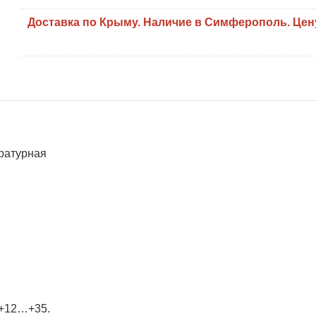
Доставка по Крыму. Наличие в Симферополь. Цен
ратурная
 +12…+35.