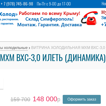
7 (978) 745-86-98
Пн-Пт с 9-00 до 17-00
Но
ны холодильные
ВИТРИНА ХОЛОДИЛЬНАЯ МХМ ВХС-3,0
ХМ ВХС-3,0 ИЛЕТЬ (ДИНАМИКА)
148 000
159 700
Оформить заказ