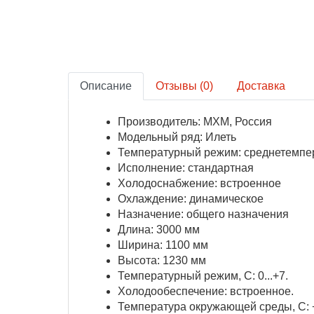
Описание
Отзывы (0)
Доставка
Производитель: МХМ, Россия
Модельный ряд: Илеть
Температурный режим: среднетемпе
Исполнение: стандартная
Холодоснабжение: встроенное
Охлаждение: динамическое
Назначение: общего назначения
Длина: 3000 мм
Ширина: 1100 мм
Высота: 1230 мм
Температурный режим, С: 0...+7.
Холодообеспечение: встроенное.
Температура окружающей среды, С: