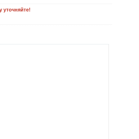
у уточняйте!