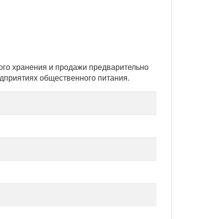
ого хранения и продажи предварительно
дприятиях общественного питания.