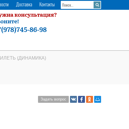
вости
Доставка
Контакты
 ИЛЕТЬ (ДИНАМИКА)
Задать вопрос