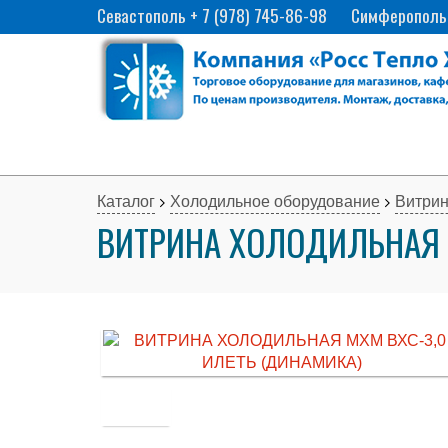
Севастополь
+ 7 (978) 745-86-98
Симферополь + 
Каталог
Холодильное оборудование
Витри
ВИТРИНА ХОЛОДИЛЬНАЯ М