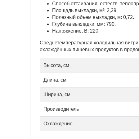
Способ оттаивания: естеств. теплоп
Площадь выкладки, м²: 2,29.
Полезный объем выкладки, м: 0,72.
Глубина выкладки, мм: 790.
Напряжение, В: 220.
Среднетемпературная холодильная витрин
охлаждённых пищевых продуктов в продов
Высота, см
Длина, см
Ширина, см
Производитель
Охлаждение