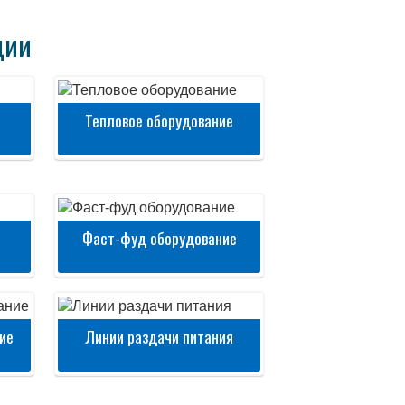
ции
Тепловое оборудование
Фаст-фуд оборудование
ие
Линии раздачи питания