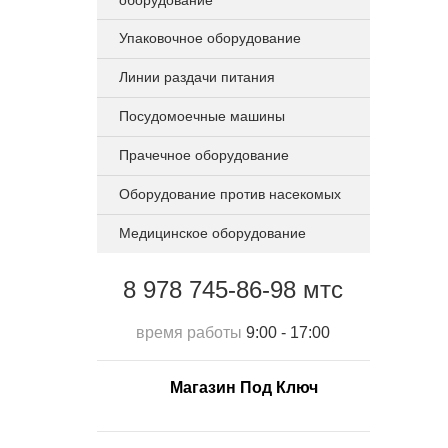
оборудование
Упаковочное оборудование
Линии раздачи питания
Посудомоечные машины
Прачечное оборудование
Оборудование против насекомых
Медицинское оборудование
8 978 745-86-98 мтс
время работы
9:00 - 17:00
Магазин Под Ключ