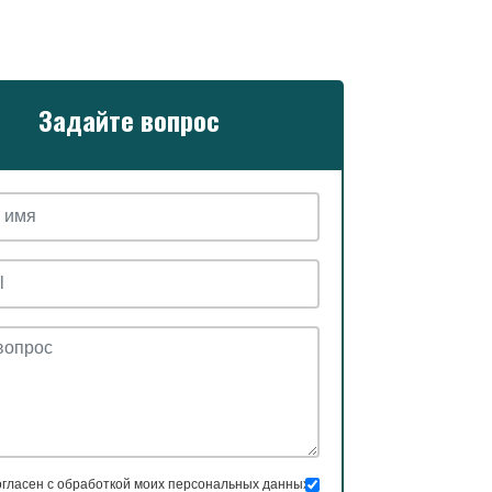
Задайте вопрос
гласен с обработкой моих персональных данных в