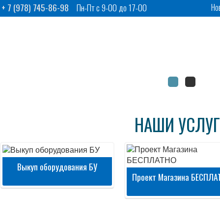
7 (978) 745-86-98
Пн-Пт с 9-00 до 17-00
Но
НАШИ УСЛУ
Выкуп оборудования БУ
Проект Магазина БЕСПЛА