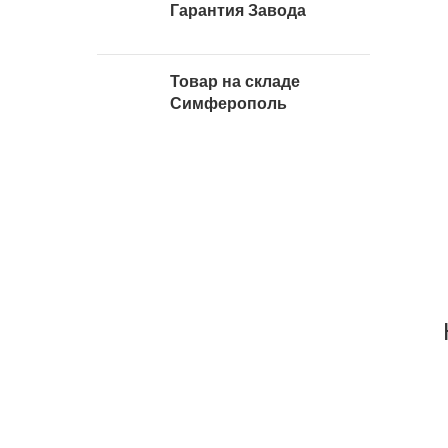
Гарантия Завода
Товар на складе
Симферополь