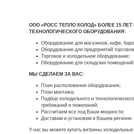
ООО «РОСС ТЕПЛО ХОЛОД» БОЛЕЕ 15 ЛЕТ
ТЕХНОЛОГИЧЕСКОГО ОБОРУДОВАНИЯ:
Оборудование для магазинов, кафе, баро
Оборудование для предприятий торговли
Торговое и холодильное оборудование;
Оборудование для складских помещений
МЫ СДЕЛАЕМ ЗА ВАС:
План расположения оборудования;
План монтажа;
Подбор холодильного и технологическог
требований и пожеланий;
Рассчитаем все под Ваши мощности;
Доставим и установим в Вашем регионе.
У нас вы можете купить витрины холодильные 