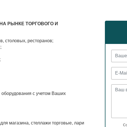
 НА РЫНКЕ ТОРГОВОГО И
в, столовых, ресторанов;
;
;
о оборудования с учетом Ваших
для магазина, стеллажи торговые, лари
Со