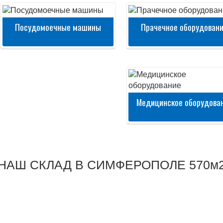
Посудомоечные машины
Прачечное оборудован
Медицинское оборудова
НАШ СКЛАД В СИМФЕРОПОЛЕ 570м