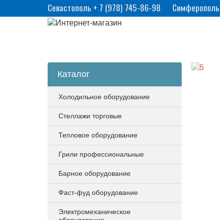
Севастополь
+ 7 (978) 745-86-98
Симферополь + 
Каталог
Холодильное оборудование
Стеллажи торговые
Тепловое оборудование
Грили профессиональные
Барное оборудование
Фаст-фуд оборудование
Электромеханическое