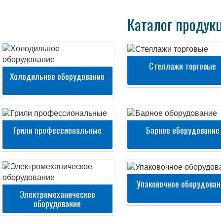
Каталог продук
Стеллажи торговые
Холодильное оборудование
Грили профессиональные
Барное оборудование
Упаковочное оборудован
Электромеханическое
оборудование