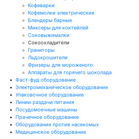
Кофеварки
Кофемолки электрические
Блендеры барные
Миксеры для коктейлей
Соковыжималки
Сокоохладители
Граниторы
Льдокрошители
Фризеры для мороженого
Аппараты для горячего шоколада
Фаст-фуд оборудование
Электромеханическое оборудование
Упаковочное оборудование
Линии раздачи питания
Посудомоечные машины
Прачечное оборудование
Оборудование против насекомых
Медицинское оборудование