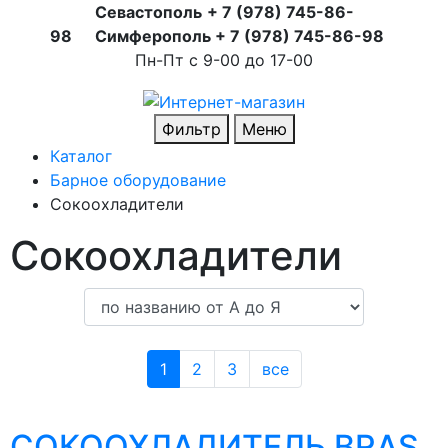
Севастополь
+ 7 (978) 745-86-
98
Симферополь + 7 (978) 745-86-98
Пн-Пт с 9-00 до 17-00
Фильтр
Меню
Каталог
Барное оборудование
Сокоохладители
Сокоохладители
1
2
3
все
СОКООХЛАДИТЕЛЬ BRAS