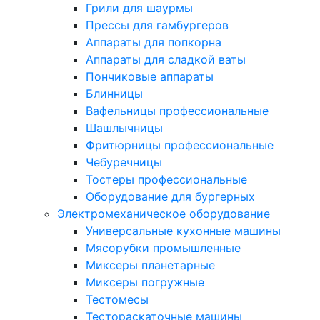
Грили для шаурмы
Прессы для гамбургеров
Аппараты для попкорна
Аппараты для сладкой ваты
Пончиковые аппараты
Блинницы
Вафельницы профессиональные
Шашлычницы
Фритюрницы профессиональные
Чебуречницы
Тостеры профессиональные
Оборудование для бургерных
Электромеханическое оборудование
Универсальные кухонные машины
Мясорубки промышленные
Миксеры планетарные
Миксеры погружные
Тестомесы
Тестораскаточные машины