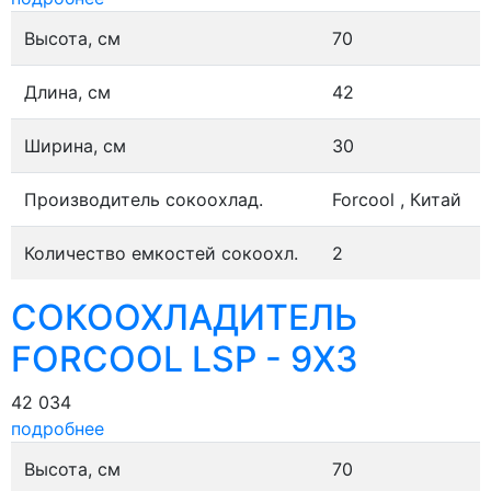
Высота, см
70
Длина, см
42
Ширина, см
30
Производитель сокоохлад.
Forcool , Китай
Количество емкостей сокоохл.
2
СОКООХЛАДИТЕЛЬ
FORCOOL LSP - 9X3
42 034
подробнее
Высота, см
70