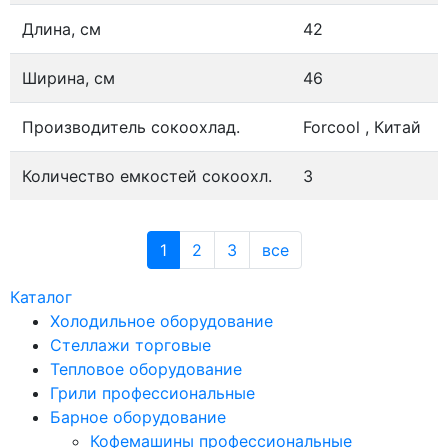
Длина, см
42
Ширина, см
46
Производитель сокоохлад.
Forcool , Китай
Количество емкостей сокоохл.
3
1
2
3
все
Каталог
Холодильное оборудование
Стеллажи торговые
Тепловое оборудование
Грили профессиональные
Барное оборудование
Кофемашины профессиональные