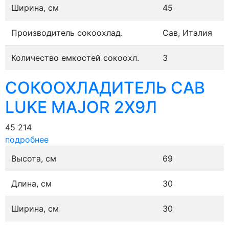
Ширина, см
45
Производитель сокоохлад.
Сав, Италия
Количество емкостей сокоохл.
3
СОКООХЛАДИТЕЛЬ CAB
LUKE MAJOR 2Х9Л
45 214
подробнее
Высота, см
69
Длина, см
30
Ширина, см
30