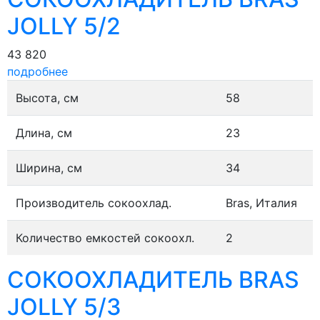
JOLLY 5/2
43 820
подробнее
Высота, см
58
Длина, см
23
Ширина, см
34
Производитель сокоохлад.
Bras, Италия
Количество емкостей сокоохл.
2
СОКООХЛАДИТЕЛЬ BRAS
JOLLY 5/3