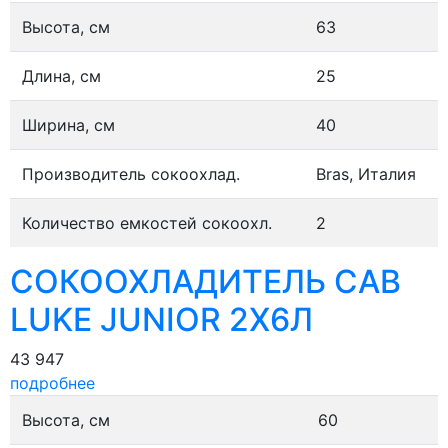
Высота, см
63
Длина, см
25
Ширина, см
40
Производитель сокоохлад.
Bras, Италия
Количество емкостей сокоохл.
2
СОКООХЛАДИТЕЛЬ CAB
LUKE JUNIOR 2Х6Л
43 947
подробнее
Высота, см
60