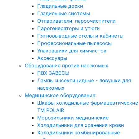
Гладильные доски
Гладильные системы
Отпариватели, пароочистители
Парогенераторы и утюги
Пятновыводные столы и кабинеты
Профессиональные пылесосы
Упаковщики для химчисток
Аксессуары
Оборудование против насекомых
ПВХ ЗАВЕСЫ
Лампы инсектицидные - ловушки для
насекомых
Медицинское оборудование
Шкафы холодильные фармацевтические
ТМ POLAIR
Морозильники медицинские
Холодильники для хранения крови
Холодильники комбинированные