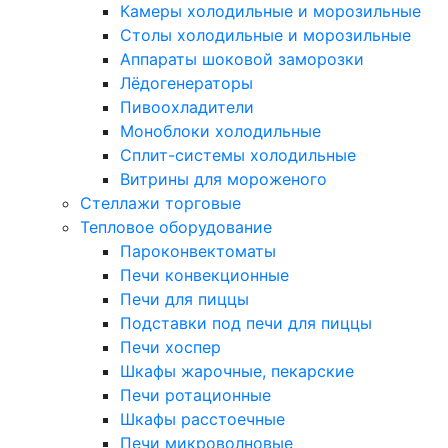
Камеры холодильные и морозильные
Столы холодильные и морозильные
Аппараты шоковой заморозки
Лёдогенераторы
Пивоохладители
Моноблоки холодильные
Сплит-системы холодильные
Витрины для мороженого
Стеллажи торговые
Тепловое оборудование
Пароконвектоматы
Печи конвекционные
Печи для пиццы
Подставки под печи для пиццы
Печи хоспер
Шкафы жарочные, пекарские
Печи ротационные
Шкафы расстоечные
Печи микроволновые