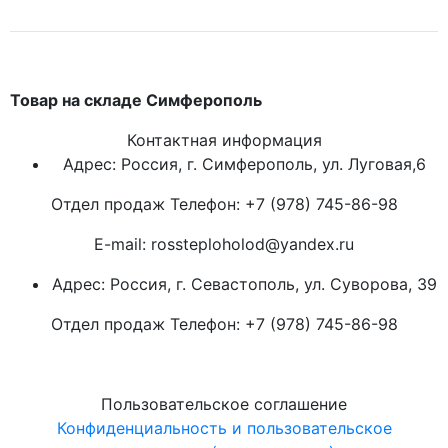
Товар на складе Симферополь
Контактная информация
Адрес: Россия, г. Симферополь, ул. Луговая,6
Отдел продаж Телефон: +7 (978) 745-86-98
E-mail: rossteploholod@yandex.ru
Адрес: Россия, г. Севастополь, ул. Суворова, 39
Отдел продаж Телефон: +7 (978) 745-86-98
Пользовательское соглашение
Конфиденциальность и пользовательское