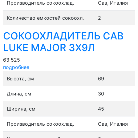
Производитель сокоохлад.
Сав, Италия
Количество емкостей сокоохл.
2
СОКООХЛАДИТЕЛЬ CAB
LUKE MAJOR 3Х9Л
63 525
подробнее
Высота, см
69
Длина, см
30
Ширина, см
45
Производитель сокоохлад.
Сав, Италия