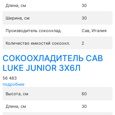
Длина, см
30
Ширина, см
30
Производитель сокоохлад.
Сав, Италия
Количество емкостей сокоохл.
2
СОКООХЛАДИТЕЛЬ CAB
LUKE JUNIOR 3X6Л
56 483
подробнее
Высота, см
60
Длина, см
30