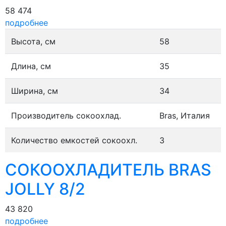
58 474
подробнее
Высота, см
58
Длина, см
35
Ширина, см
34
Производитель сокоохлад.
Bras, Италия
Количество емкостей сокоохл.
3
СОКООХЛАДИТЕЛЬ BRAS
JOLLY 8/2
43 820
подробнее