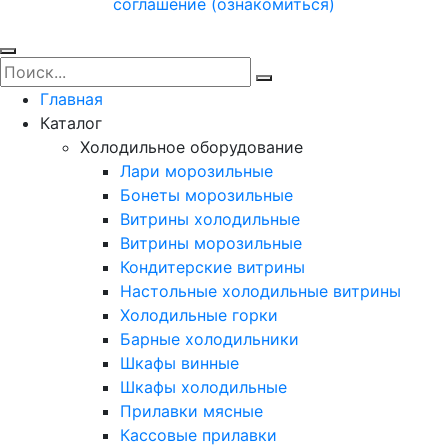
соглашение (ознакомиться)
Главная
Каталог
Холодильное оборудование
Лари морозильные
Бонеты морозильные
Витрины холодильные
Витрины морозильные
Кондитерские витрины
Настольные холодильные витрины
Холодильные горки
Барные холодильники
Шкафы винные
Шкафы холодильные
Прилавки мясные
Кассовые прилавки