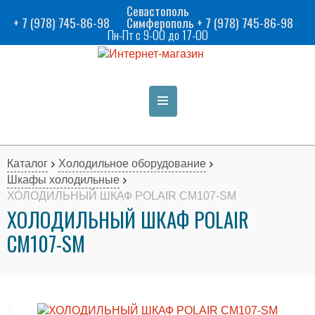
Севастополь
+ 7 (978) 745-86-98
Симферополь + 7 (978) 745-86-98
Пн-Пт с 9-00 до 17-00
Каталог
Холодильное оборудование
Шкафы холодильные
ХОЛОДИЛЬНЫЙ ШКАФ POLAIR CM107-SM
ХОЛОДИЛЬНЫЙ ШКАФ POLAIR
CM107-SM