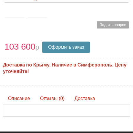
Задать вопрос
103 600
Оформить заказ
Доставка по Крыму. Наличие в Симферополь. Цену
уточняйте!
Описание
Отзывы (0)
Доставка