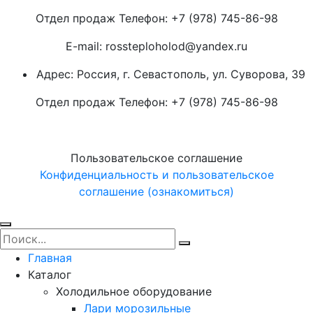
Отдел продаж Телефон: +7 (978) 745-86-98
E-mail: rossteploholod@yandex.ru
Адрес: Россия, г. Севастополь, ул. Суворова, 39
Отдел продаж Телефон: +7 (978) 745-86-98
Пользовательское соглашение
Конфиденциальность и пользовательское
соглашение (ознакомиться)
Главная
Каталог
Холодильное оборудование
Лари морозильные