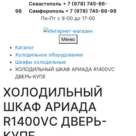
Севастополь
+ 7 (978) 745-86-
98
Симферополь + 7 (978) 745-86-98
Пн-Пт с 9-00 до 17-00
Меню
Каталог
Холодильное оборудование
Шкафы холодильные
ХОЛОДИЛЬНЫЙ ШКАФ АРИАДА R1400VС
ДВЕРЬ-КУПЕ
ХОЛОДИЛЬНЫЙ
ШКАФ АРИАДА
R1400VС ДВЕРЬ-
КУПЕ