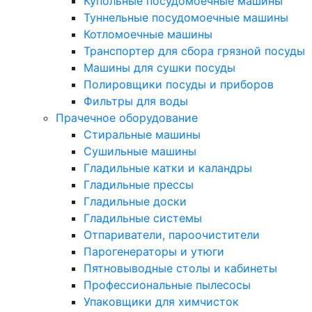
Купольные посудомоечные машины
Туннельные посудомоечные машины
Котломоечные машины
Транспортер для сбора грязной посуды
Машины для сушки посуды
Полировщики посуды и приборов
Фильтры для воды
Прачечное оборудование
Стиральные машины
Сушильные машины
Гладильные катки и каландры
Гладильные прессы
Гладильные доски
Гладильные системы
Отпариватели, пароочистители
Парогенераторы и утюги
Пятновыводные столы и кабинеты
Профессиональные пылесосы
Упаковщики для химчисток