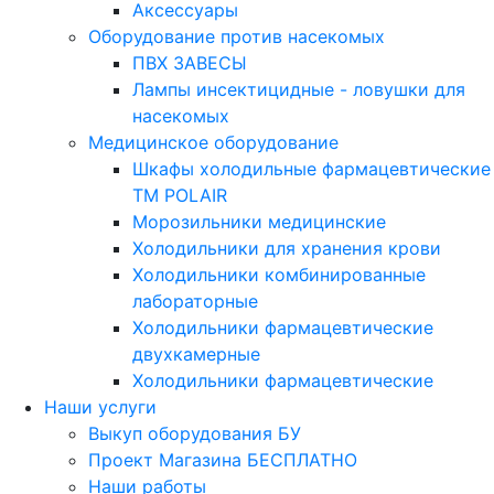
Аксессуары
Оборудование против насекомых
ПВХ ЗАВЕСЫ
Лампы инсектицидные - ловушки для
насекомых
Медицинское оборудование
Шкафы холодильные фармацевтические
ТМ POLAIR
Морозильники медицинские
Холодильники для хранения крови
Холодильники комбинированные
лабораторные
Холодильники фармацевтические
двухкамерные
Холодильники фармацевтические
Наши услуги
Выкуп оборудования БУ
Проект Магазина БЕСПЛАТНО
Наши работы