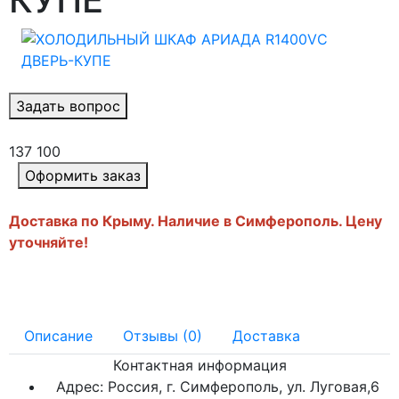
Задать вопрос
137 100
Оформить заказ
Доставка по Крыму. Наличие в Симферополь. Цену
уточняйте!
Описание
Отзывы (0)
Доставка
Контактная информация
Адрес: Россия, г. Симферополь, ул. Луговая,6