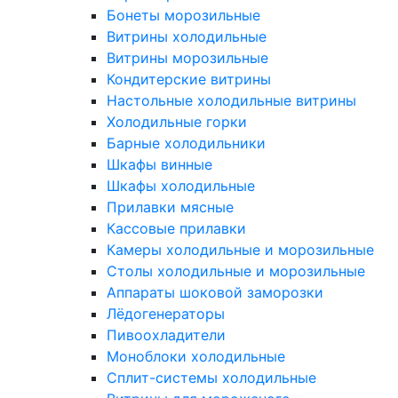
Бонеты морозильные
Витрины холодильные
Витрины морозильные
Кондитерские витрины
Настольные холодильные витрины
Холодильные горки
Барные холодильники
Шкафы винные
Шкафы холодильные
Прилавки мясные
Кассовые прилавки
Камеры холодильные и морозильные
Столы холодильные и морозильные
Аппараты шоковой заморозки
Лёдогенераторы
Пивоохладители
Моноблоки холодильные
Сплит-системы холодильные