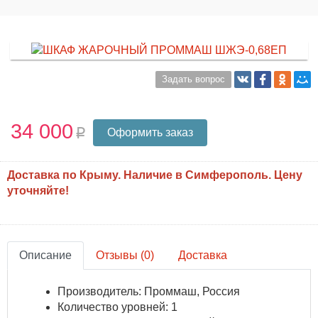
Задать вопрос
34 000
Оформить заказ
Доставка по Крыму. Наличие в Симферополь. Цену
уточняйте!
Описание
Отзывы (0)
Доставка
Производитель: Проммаш, Россия
Количество уровней: 1