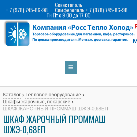
Севастополь
+ 7 (978) 745-86-98
Симферополь + 7 (978) 745-86-98
Пн-Пт с 9-00 до 17-00
Каталог
Тепловое оборудование
Шкафы жарочные, пекарские
ШКАФ ЖАРОЧНЫЙ ПРОММАШ ШЖЭ-0,68ЕП
ШКАФ ЖАРОЧНЫЙ ПРОММАШ
ШЖЭ-0,68ЕП