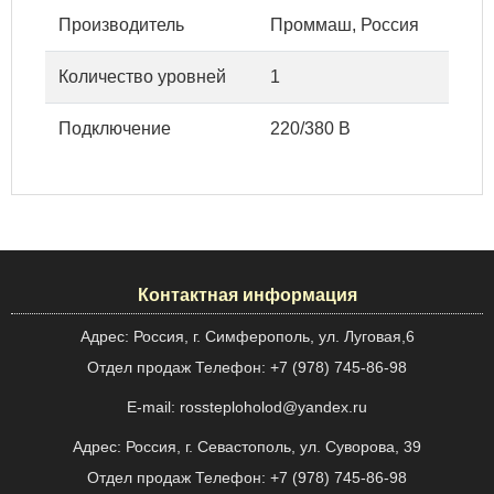
Производитель
Проммаш, Россия
Количество уровней
1
Подключение
220/380 В
Контактная информация
Адрес: Россия, г. Симферополь, ул. Луговая,6
Отдел продаж Телефон: +7 (978) 745-86-98
E-mail: rossteploholod@yandex.ru
Адрес: Россия, г. Севастополь, ул. Суворова, 39
Отдел продаж Телефон: +7 (978) 745-86-98