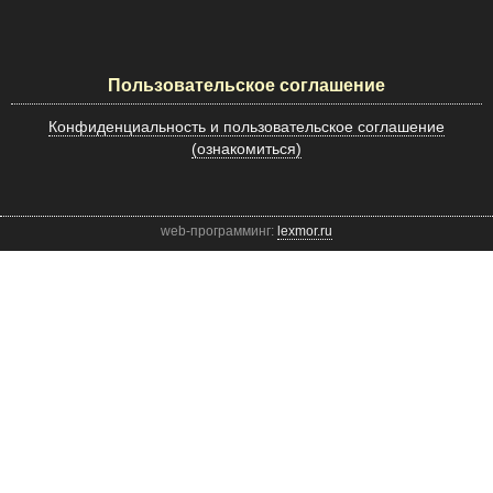
Пользовательское соглашение
Конфиденциальность и пользовательское соглашение
(ознакомиться)
web-программинг:
lexmor.ru