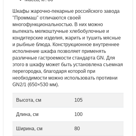
Шкафы жарочно-пекарные российского завода
"Проммаш" отличаются своей
многофункциональностью. В них можно
выпекать мелкоштучные хлебобулочные и
кондитерские изделия, жарить и тушить мясные
и рыбные блюда. Конструкционное внутреннее
исполнение шкафа позволяет применять
различные гастроемкости стандарта GN. Для
этого в шкафу может быть установлена съемная
перегородка, благодаря которой при
необходимости можно использовать противни
GN2/1 (650×530 мм).
Высота, см
105
Длина, см
100
Ширина, см
80