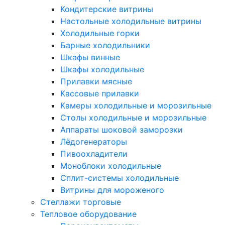
Кондитерские витрины
Настольные холодильные витрины
Холодильные горки
Барные холодильники
Шкафы винные
Шкафы холодильные
Прилавки мясные
Кассовые прилавки
Камеры холодильные и морозильные
Столы холодильные и морозильные
Аппараты шоковой заморозки
Лёдогенераторы
Пивоохладители
Моноблоки холодильные
Сплит-системы холодильные
Витрины для мороженого
Стеллажи торговые
Тепловое оборудование