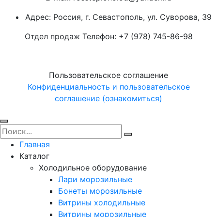
Адрес: Россия, г. Севастополь, ул. Суворова, 39
Отдел продаж Телефон: +7 (978) 745-86-98
Пользовательское соглашение
Конфиденциальность и пользовательское
соглашение (ознакомиться)
Главная
Каталог
Холодильное оборудование
Лари морозильные
Бонеты морозильные
Витрины холодильные
Витрины морозильные