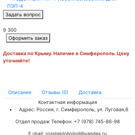
Задать вопрос
9 300
Оформить заказ
Доставка по Крыму. Наличие в Симферополь. Цену
уточняйте!
Описание
Отзывы (0)
Доставка
Контактная информация
Адрес: Россия, г. Симферополь, ул. Луговая,6
Отдел продаж Телефон: +7 (978) 745-86-98
E-mail: rossteploholod@yandex.ru