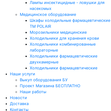
Лампы инсектицидные - ловушки для
насекомых
Медицинское оборудование
Шкафы холодильные фармацевтические
ТМ POLAIR
Морозильники медицинские
Холодильники для хранения крови
Холодильники комбинированные
лабораторные
Холодильники фармацевтические
двухкамерные
Холодильники фармацевтические
Наши услуги
Выкуп оборудования БУ
Проект Магазина БЕСПЛАТНО
Наши работы
Новости
Доставка
Контакты