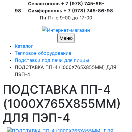
Севастополь
+ 7 (978) 745-86-
98
Симферополь + 7 (978) 745-86-98
Пн-Пт с 9-00 до 17-00
Меню
Каталог
Тепловое оборудование
Подставки под печи для пиццы
ПОДСТАВКА ПП-4 (1000Х765Х855ММ) ДЛЯ
ПЭП-4
ПОДСТАВКА ПП-4
(1000Х765Х855ММ)
ДЛЯ ПЭП-4