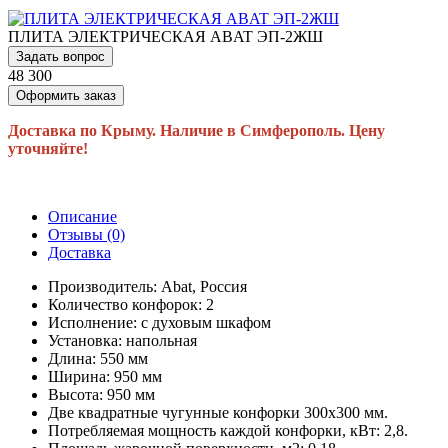
ПЛИТА ЭЛЕКТРИЧЕСКАЯ ABAT ЭП-2ЖШ
Задать вопрос
48 300
Оформить заказ
Доставка по Крыму. Наличие в Симферополь. Цену
уточняйте!
Описание
Отзывы (0)
Доставка
Производитель: Abat, Россия
Количество конфорок: 2
Исполнение: с духовым шкафом
Установка: напольная
Длина: 550 мм
Ширина: 950 мм
Высота: 950 мм
Две квадратные чугунные конфорки 300х300 мм.
Потребляемая мощность каждой конфорки, кВт: 2,8.