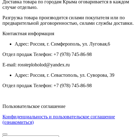
Доставка товара по городам Крыма оговаривается в каждом
случае отдельно.
Разгрузка товара производится силами покупателя или по
предварительной договоренностью, силами службы доставки.
Контактная информация
Адрес: Россия, г. Симферополь, ул. Луговая,6
Отдел продаж Телефон: +7 (978) 745-86-98
E-mail: rossteploholod@yandex.ru
Адрес: Россия, г. Севастополь, ул. Суворова, 39
Отдел продаж Телефон: +7 (978) 745-86-98
Пользовательское соглашение
Конфиденциальность и пользовательское соглашение
(ознакомиться)