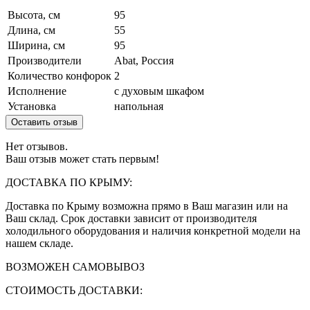
Высота, см
95
Длина, см
55
Ширина, см
95
Производители
Abat, Россия
Количество конфорок
2
Исполнение
с духовым шкафом
Установка
напольная
Оставить отзыв
Нет отзывов.
Ваш отзыв может стать первым!
ДОСТАВКА ПО КРЫМУ:
Доставка по Крыму возможна прямо в Ваш магазин или на
Ваш склад. Срок доставки зависит от производителя
холодильного оборудования и наличия конкретной модели на
нашем складе.
ВОЗМОЖЕН САМОВЫВОЗ
СТОИМОСТЬ ДОСТАВКИ: