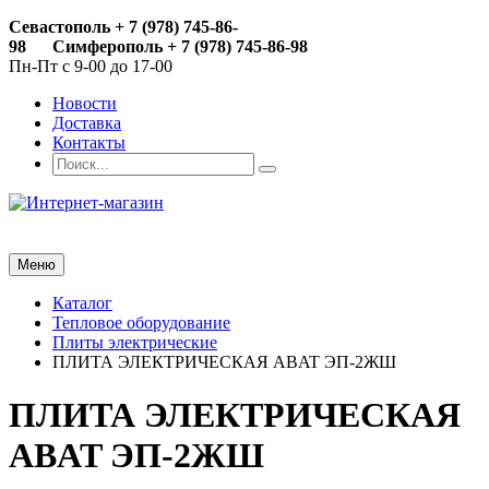
Севастополь
+ 7 (978) 745-86-
98
Симферополь + 7 (978) 745-86-98
Пн-Пт с 9-00 до 17-00
Новости
Доставка
Контакты
Меню
Каталог
Тепловое оборудование
Плиты электрические
ПЛИТА ЭЛЕКТРИЧЕСКАЯ ABAT ЭП-2ЖШ
ПЛИТА ЭЛЕКТРИЧЕСКАЯ
ABAT ЭП-2ЖШ