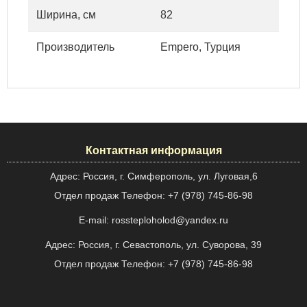
Ширина, см
82
Производитель
Empero, Турция
Контактная информация
Адрес: Россия, г. Симферополь, ул. Луговая,6
Отдел продаж Телефон: +7 (978) 745-86-98
E-mail: rossteploholod@yandex.ru
Адрес: Россия, г. Севастополь, ул. Суворова, 39
Отдел продаж Телефон: +7 (978) 745-86-98