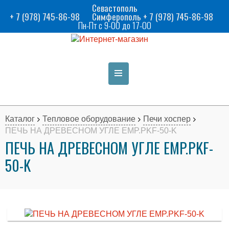
Севастополь
+ 7 (978) 745-86-98
Симферополь + 7 (978) 745-86-98
Пн-Пт с 9-00 до 17-00
Каталог
Тепловое оборудование
Печи хоспер
ПЕЧЬ НА ДРЕВЕСНОМ УГЛЕ EMP.PKF-50-K
ПЕЧЬ НА ДРЕВЕСНОМ УГЛЕ EMP.PKF-
50-K