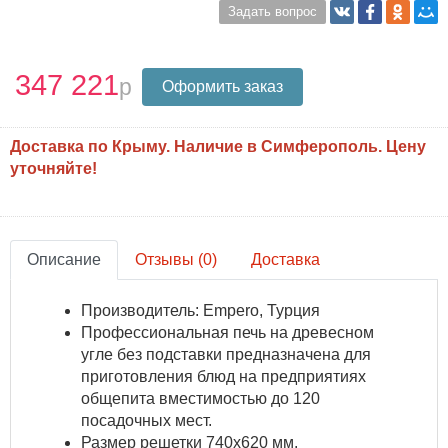
Задать вопрос
347 221
Оформить заказ
Доставка по Крыму. Наличие в Симферополь. Цену
уточняйте!
Описание
Отзывы (0)
Доставка
Производитель: Empero, Турция
Профессиональная печь на древесном
угле без подставки предназначена для
приготовления блюд на предприятиях
общепита вместимостью до 120
посадочных мест.
Размер решетки 740х620 мм.