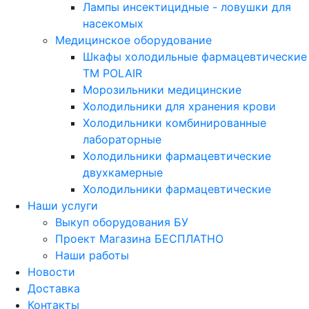
Лампы инсектицидные - ловушки для
насекомых
Медицинское оборудование
Шкафы холодильные фармацевтические
ТМ POLAIR
Морозильники медицинские
Холодильники для хранения крови
Холодильники комбинированные
лабораторные
Холодильники фармацевтические
двухкамерные
Холодильники фармацевтические
Наши услуги
Выкуп оборудования БУ
Проект Магазина БЕСПЛАТНО
Наши работы
Новости
Доставка
Контакты