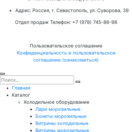
Адрес: Россия, г. Севастополь, ул. Суворова, 39
Отдел продаж Телефон: +7 (978) 745-86-98
Пользовательское соглашение
Конфиденциальность и пользовательское
соглашение (ознакомиться)
Главная
Каталог
Холодильное оборудование
Лари морозильные
Бонеты морозильные
Витрины холодильные
Витрины морозильные