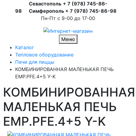
Севастополь
+ 7 (978) 745-86-
98
Симферополь + 7 (978) 745-86-98
Пн-Пт с 9-00 до 17-00
Меню
Каталог
Тепловое оборудование
Печи для пиццы
КОМБИНИРОВАННАЯ МАЛЕНЬКАЯ ПЕЧЬ
EMP.PFE.4+5 Y-K
КОМБИНИРОВАННАЯ
МАЛЕНЬКАЯ ПЕЧЬ
EMP.PFE.4+5 Y-K