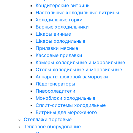
Кондитерские витрины
Настольные холодильные витрины
Холодильные горки
Барные холодильники
Шкафы винные
Шкафы холодильные
Прилавки мясные
Кассовые прилавки
Камеры холодильные и морозильные
Столы холодильные и морозильные
Аппараты шоковой заморозки
Лёдогенераторы
Пивоохладители
Моноблоки холодильные
Сплит-системы холодильные
Витрины для мороженого
Стеллажи торговые
Тепловое оборудование