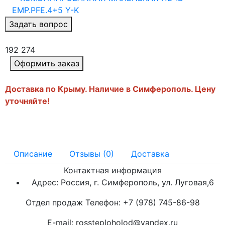
Задать вопрос
192 274
Оформить заказ
Доставка по Крыму. Наличие в Симферополь. Цену
уточняйте!
Описание
Отзывы (0)
Доставка
Контактная информация
Адрес: Россия, г. Симферополь, ул. Луговая,6
Отдел продаж Телефон: +7 (978) 745-86-98
E-mail: rossteploholod@yandex.ru