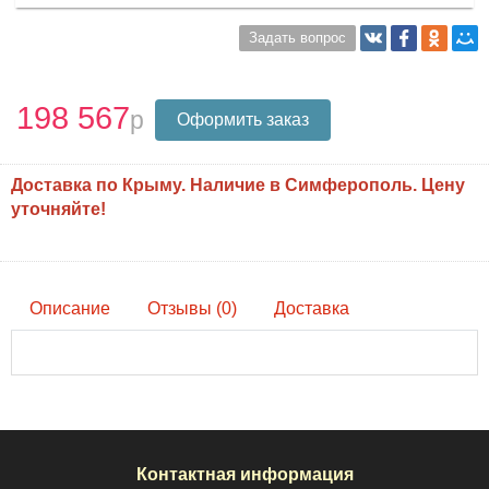
Задать вопрос
198 567
Оформить заказ
Доставка по Крыму. Наличие в Симферополь. Цену
уточняйте!
Описание
Отзывы (0)
Доставка
Контактная информация