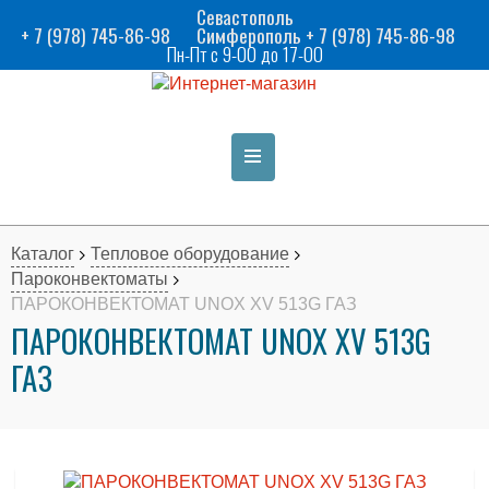
Севастополь
+ 7 (978) 745-86-98
Симферополь + 7 (978) 745-86-98
Пн-Пт с 9-00 до 17-00
Каталог
Тепловое оборудование
Пароконвектоматы
ПАРОКОНВЕКТОМАТ UNOX XV 513G ГАЗ
ПАРОКОНВЕКТОМАТ UNOX XV 513G
ГАЗ