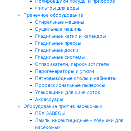
Полировщики посуды и приборов
Фильтры для воды
Прачечное оборудование
Стиральные машины
Сушильные машины
Гладильные катки и каландры
Гладильные прессы
Гладильные доски
Гладильные системы
Отпариватели, пароочистители
Парогенераторы и утюги
Пятновыводные столы и кабинеты
Профессиональные пылесосы
Упаковщики для химчисток
Аксессуары
Оборудование против насекомых
ПВХ ЗАВЕСЫ
Лампы инсектицидные - ловушки для
насекомых