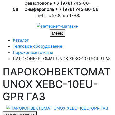
Севастополь
+ 7 (978) 745-86-
98
Симферополь + 7 (978) 745-86-98
Пн-Пт с 9-00 до 17-00
Меню
Каталог
Тепловое оборудование
Пароконвектоматы
ПАРОКОНВЕКТОМАТ UNOX XEBC-10EU-GPR ГАЗ
ПАРОКОНВЕКТОМАТ
UNOX XEBC-10EU-
GPR ГАЗ