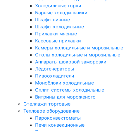
Холодильные горки
Барные холодильники
Шкафы винные
Шкафы холодильные
Прилавки мясные
Кассовые прилавки
Камеры холодильные и морозильные
Столы холодильные и морозильные
Аппараты шоковой заморозки
Лёдогенераторы
Пивоохладители
Моноблоки холодильные
Сплит-системы холодильные
Витрины для мороженого
Стеллажи торговые
Тепловое оборудование
Пароконвектоматы
Печи конвекционные