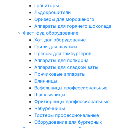
Граниторы
Льдокрошители
Фризеры для мороженого
Аппараты для горячего шоколада
Фаст-фуд оборудование
Хот-дог оборудование
Грили для шаурмы
Прессы для гамбургеров
Аппараты для попкорна
Аппараты для сладкой ваты
Пончиковые аппараты
Блинницы
Вафельницы профессиональные
Шашлычницы
Фритюрницы профессиональные
Чебуречницы
Тостеры профессиональные
Оборудование для бургерных