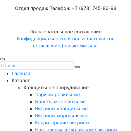
Отдел продаж Телефон: +7 (978) 745-86-98
Пользовательское соглашение
Конфиденциальность и пользовательское
соглашение (ознакомиться)
Главная
Каталог
Холодильное оборудование
Лари морозильные
Бонеты морозильные
Витрины холодильные
Витрины морозильные
Кондитерские витрины
Настольные холодильные витрины