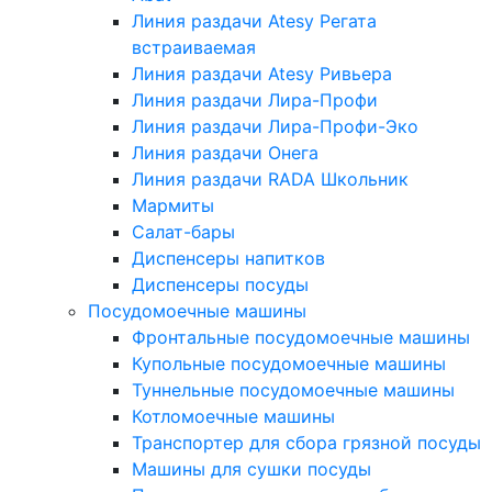
Линия раздачи Atesy Регата
встраиваемая
Линия раздачи Atesy Ривьера
Линия раздачи Лира-Профи
Линия раздачи Лира-Профи-Эко
Линия раздачи Онега
Линия раздачи RADA Школьник
Мармиты
Салат-бары
Диспенсеры напитков
Диспенсеры посуды
Посудомоечные машины
Фронтальные посудомоечные машины
Купольные посудомоечные машины
Туннельные посудомоечные машины
Котломоечные машины
Транспортер для сбора грязной посуды
Машины для сушки посуды