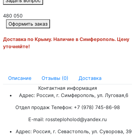
Задать вопрос
480 050
Оформить заказ
Доставка по Крыму. Наличие в Симферополь. Цену
уточняйте!
Описание
Отзывы (0)
Доставка
Контактная информация
Адрес: Россия, г. Симферополь, ул. Луговая,6
Отдел продаж Телефон: +7 (978) 745-86-98
E-mail: rossteploholod@yandex.ru
Адрес: Россия, г. Севастополь, ул. Суворова, 39