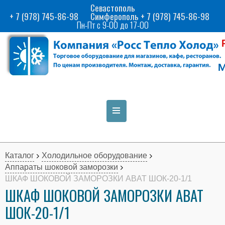
Севастополь
+ 7 (978) 745-86-98
Симферополь + 7 (978) 745-86-98
Пн-Пт с 9-00 до 17-00
Каталог
Холодильное оборудование
Аппараты шоковой заморозки
ШКАФ ШОКОВОЙ ЗАМОРОЗКИ ABAT ШОК-20-1/1
ШКАФ ШОКОВОЙ ЗАМОРОЗКИ ABAT
ШОК-20-1/1