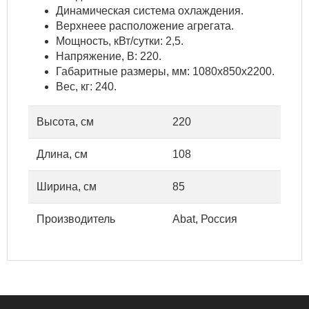
Динамическая система охлаждения.
Верхнеее расположение агрегата.
Мощность, кВт/сутки: 2,5.
Напряжение, В: 220.
Габаритные размеры, мм: 1080х850х2200.
Вес, кг: 240.
Высота, см
220
Длина, см
108
Ширина, см
85
Производитель
Abat, Россия