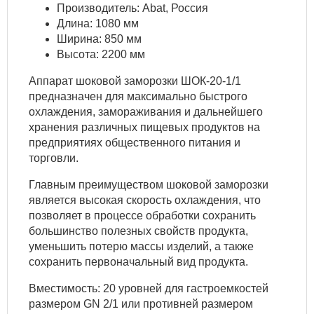
Производитель: Abat, Россия
Длина: 1080 мм
Ширина: 850 мм
Высота: 2200 мм
Аппарат шоковой заморозки ШОК-20-1/1
предназначен для максимально быстрого
охлаждения, замораживания и дальнейшего
хранения различных пищевых продуктов на
предприятиях общественного питания и
торговли.
Главным преимуществом шоковой заморозки
является высокая скорость охлаждения, что
позволяет в процессе обработки сохранить
большинство полезных свойств продукта,
уменьшить потерю массы изделий, а также
сохранить первоначальный вид продукта.
Вместимость: 20 уровней для гастроемкостей
размером GN 2/1 или противней размером