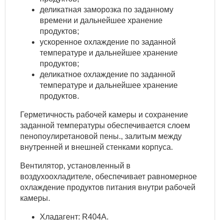
деликатная заморозка по заданному
времени и дальнейшее хранение
продуктов;
ускоренное охлаждение по заданной
температуре и дальнейшее хранение
продуктов;
деликатное охлаждение по заданной
температуре и дальнейшее хранение
продуктов.
Герметичность рабочей камеры и сохранение
заданной температуры обеспечивается слоем
пенопоулиретановой пены., залитым между
внутренней и внешней стенками корпуса.
Вентилятор, установленный в
воздухоохладителе, обеспечивает равномерное
охлаждение продуктов питания внутри рабочей
камеры.
Хладагент: R404A.