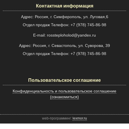
Контактная информация
Адрес: Россия, г. Симферополь, ул. Луговая,6
Отдел продаж Телефон: +7 (978) 745-86-98
E-mail: rossteploholod@yandex.ru
Адрес: Россия, г. Севастополь, ул. Суворова, 39
Отдел продаж Телефон: +7 (978) 745-86-98
Пользовательское соглашение
Конфиденциальность и пользовательское соглашение
(ознакомиться)
web-программинг:
lexmor.ru