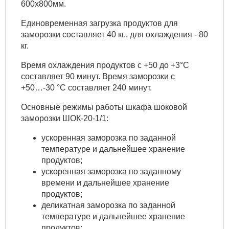
600х800мм.
Единовременная загрузка продуктов для
заморозки составляет 40 кг., для охлаждения - 80
кг.
Время охлаждения продуктов с +50 до +3°С
составляет 90 минут. Время заморозки с
+50…-30 °С составляет 240 минут.
Основные режимы работы шкафа шоковой
заморозки ШОК-20-1/1:
ускоренная заморозка по заданной
температуре и дальнейшее хранение
продуктов;
ускоренная заморозка по заданному
времени и дальнейшее хранение
продуктов;
деликатная заморозка по заданной
температуре и дальнейшее хранение
продуктов;