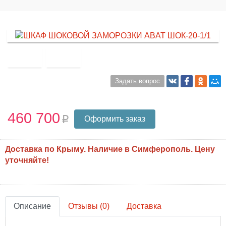
Задать вопрос
460 700
Оформить заказ
Доставка по Крыму. Наличие в Симферополь. Цену
уточняйте!
Описание
Отзывы (0)
Доставка